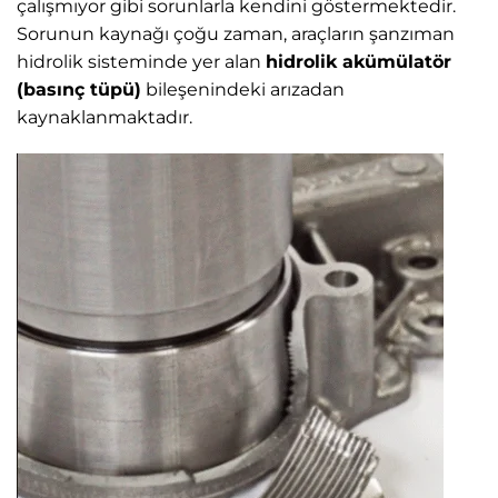
çalışmıyor gibi sorunlarla kendini göstermektedir.
Sorunun kaynağı çoğu zaman, araçların şanzıman
hidrolik sisteminde yer alan
hidrolik akümülatör
(basınç tüpü)
bileşenindeki arızadan
kaynaklanmaktadır.