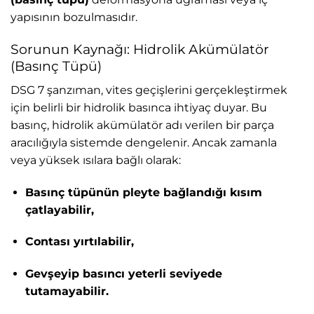
yapısının bozulmasıdır.
Sorunun Kaynağı: Hidrolik Akümülatör
(Basınç Tüpü)
DSG 7 şanzıman, vites geçişlerini gerçekleştirmek
için belirli bir hidrolik basınca ihtiyaç duyar. Bu
basınç, hidrolik akümülatör adı verilen bir parça
aracılığıyla sistemde dengelenir. Ancak zamanla
veya yüksek ısılara bağlı olarak:
Basınç tüpünün pleyte bağlandığı kısım
çatlayabilir,
Contası yırtılabilir,
Gevşeyip basıncı yeterli seviyede
tutamayabilir.