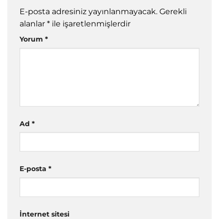
E-posta adresiniz yayınlanmayacak.
Gerekli
alanlar
*
ile işaretlenmişlerdir
Yorum
*
Ad
*
E-posta
*
İnternet sitesi