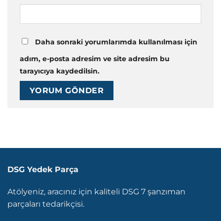
Daha sonraki yorumlarımda kullanılması için
adım, e-posta adresim ve site adresim bu
tarayıcıya kaydedilsin.
DSG Yedek Parça
Atölyeniz, aracınız için kaliteli DSG 7 şanzıman
parçaları tedarikçisi.