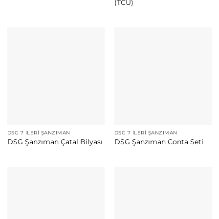
(TCU)
DSG 7 İLERI ŞANZIMAN
DSG 7 İLERI ŞANZIMAN
DSG Şanzıman Çatal Bilyası
DSG Şanzıman Conta Seti