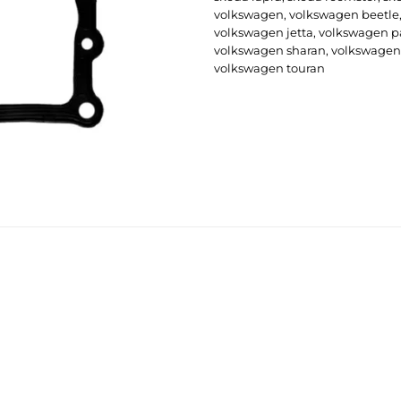
volkswagen
,
volkswagen beetle
volkswagen jetta
,
volkswagen p
volkswagen sharan
,
volkswagen 
volkswagen touran