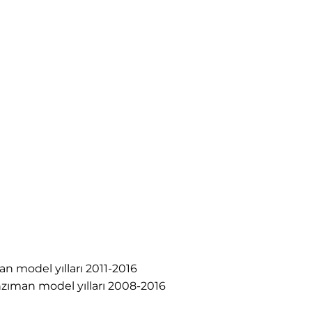
man model yılları 2011-2016
anzıman model yılları 2008-2016